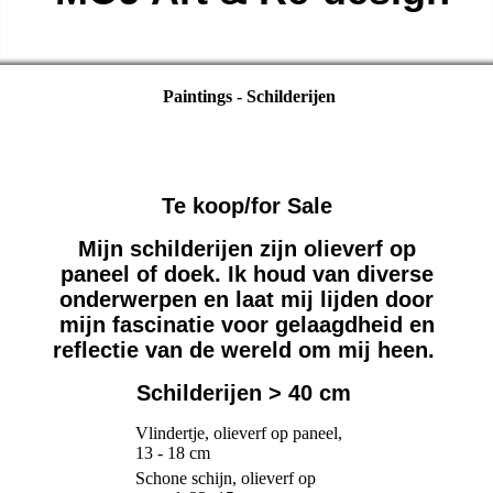
Paintings - Schilderijen
Te koop/for Sale
Mijn schilderijen zijn olieverf op
paneel of doek. Ik houd van diverse
onderwerpen en laat mij lijden door
mijn fascinatie voor gelaagdheid en
reflectie van de wereld om mij heen.
Schilderijen > 40 cm
Vlindertje, olieverf op paneel,
13 - 18 cm
Schone schijn, olieverf op