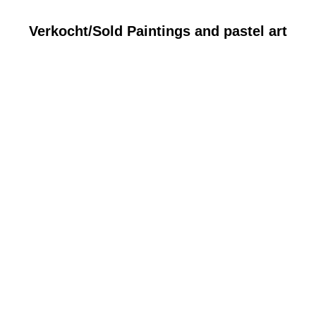
Verkocht/Sold Paintings and pastel art