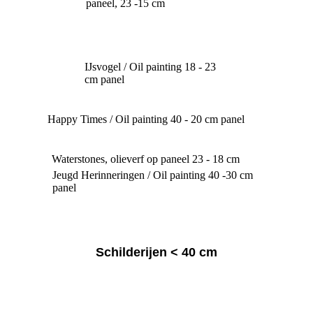
paneel, 23 -15 cm
IJsvogel / Oil painting 18 - 23
cm panel
Happy Times / Oil painting 40 - 20 cm panel
Waterstones, olieverf op paneel 23 - 18 cm
Jeugd Herinneringen / Oil painting 40 -30 cm
panel
Schilderijen < 40 cm